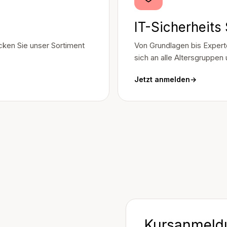
IT-Sicherheits
ken Sie unser Sortiment
Von Grundlagen bis Expert
sich an alle Altersgruppen
Jetzt anmelden
→
Kursanmeld