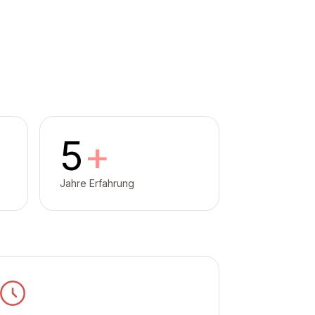
5
+
Jahre Erfahrung