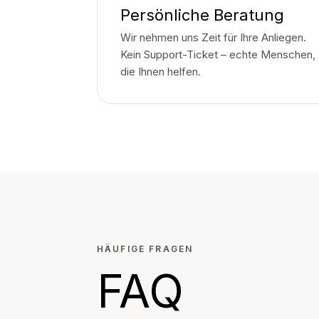
Persönliche Beratung
Wir nehmen uns Zeit für Ihre Anliegen.
Kein Support-Ticket – echte Menschen,
die Ihnen helfen.
HÄUFIGE FRAGEN
FAQ