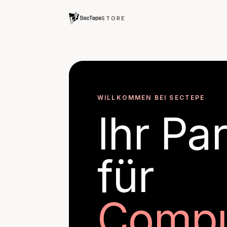
STORE
WILLKOMMEN BEI SECTEPE
Ihr Pa
für
Compu