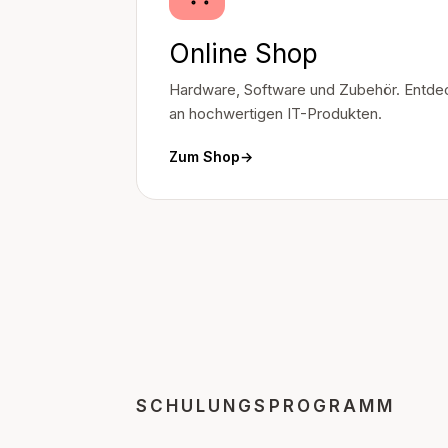
Online Shop
Hardware, Software und Zubehör. Entdec
an hochwertigen IT-Produkten.
Zum Shop
→
SCHULUNGSPROGRAMM