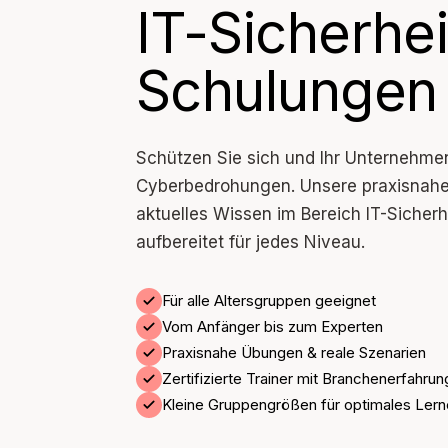
IT-Sicherhei
Schulungen
Schützen Sie sich und Ihr Unternehme
Cyberbedrohungen. Unsere praxisnahe
aktuelles Wissen im Bereich IT-Sicherh
aufbereitet für jedes Niveau.
Für alle Altersgruppen geeignet
Vom Anfänger bis zum Experten
Praxisnahe Übungen & reale Szenarien
Zertifizierte Trainer mit Branchenerfahrun
Kleine Gruppengrößen für optimales Ler