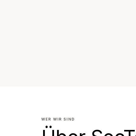
WER WIR SIND