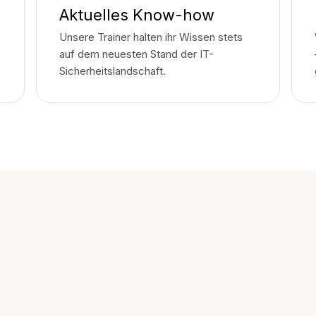
Aktuelles Know-how
Unsere Trainer halten ihr Wissen stets
auf dem neuesten Stand der IT-
Sicherheitslandschaft.