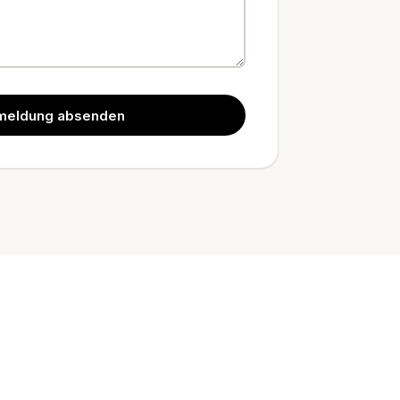
meldung absenden