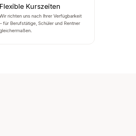
Flexible Kurszeiten
Wir richten uns nach Ihrer Verfügbarkeit
– für Berufstätige, Schüler und Rentner
gleichermaßen.