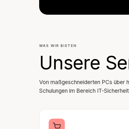
WAS WIR BIETEN
Unsere Se
Von maßgeschneiderten PCs über ho
Schulungen im Bereich IT-Sicherheit